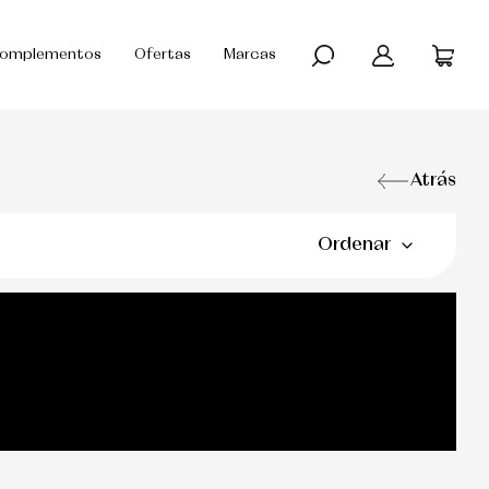
omplementos
Ofertas
Marcas
Atrás
Ordenar