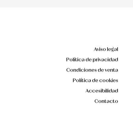
Aviso legal
Política de privacidad
Condiciones de venta
Política de cookies
Accesibilidad
Contacto