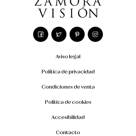
Aviso legal
Política de privacidad
Condiciones de venta
Política de cookies
Accesibilidad
Contacto