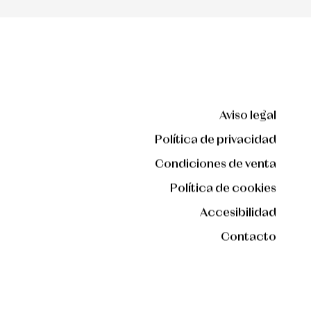
Aviso legal
Política de privacidad
Condiciones de venta
Política de cookies
Accesibilidad
Contacto