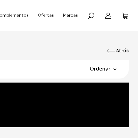
omplementos
Ofertas
Marcas
Atrás
Ordenar