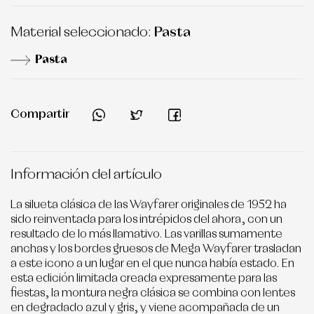
Material seleccionado:
Pasta
Pasta
Compartir
Información del artículo
La silueta clásica de las Wayfarer originales de 1952 ha
sido reinventada para los intrépidos del ahora, con un
resultado de lo más llamativo. Las varillas sumamente
anchas y los bordes gruesos de Mega Wayfarer trasladan
a este icono a un lugar en el que nunca había estado. En
esta edición limitada creada expresamente para las
fiestas, la montura negra clásica se combina con lentes
en degradado azul y gris, y viene acompañada de un