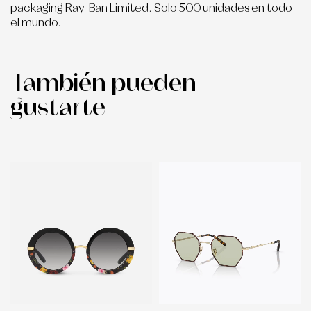
packaging Ray-Ban Limited. Solo 500 unidades en todo
el mundo.
También pueden
gustarte