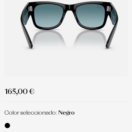
165,00 €
Color seleccionado:
Negro