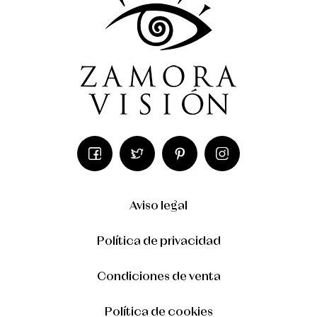
Aviso legal
Política de privacidad
Condiciones de venta
Política de cookies