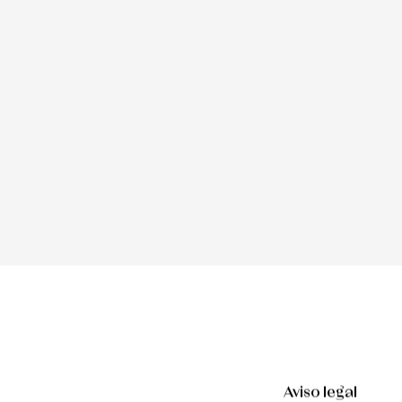
Aviso legal