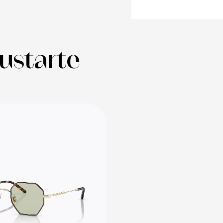
ustarte