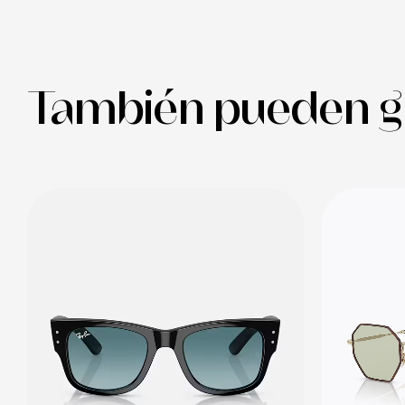
También pueden g